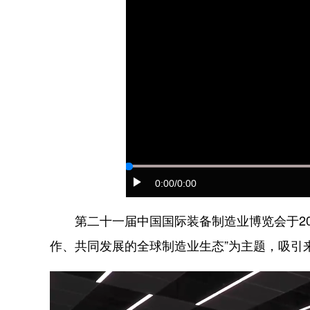
0:00
/0:00
第二十一届中国国际装备制造业博览会于202
作、共同发展的全球制造业生态”为主题，吸引