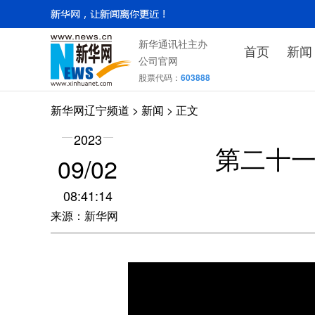
新华通讯社主办
首页
新闻
公司官网
股票代码：
603888
新华网辽宁频道
>
新闻
> 正文
2023
第二十
09/02
08:41:14
来源：新华网