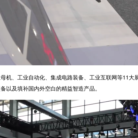
机、工业自动化、集成电路装备、工业互联网等11大
装备以及填补国内外空白的精益智造产品。