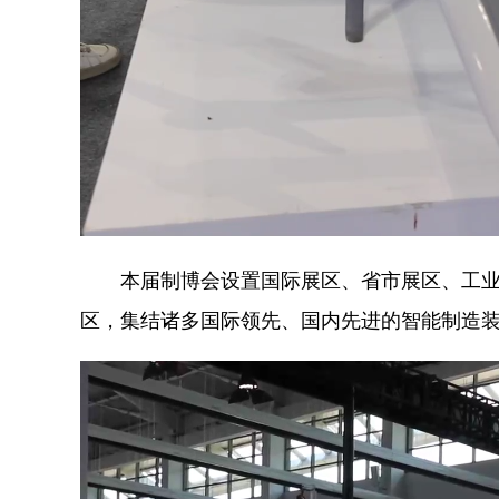
本届制博会设置国际展区、省市展区、工业母
区，集结诸多国际领先、国内先进的智能制造