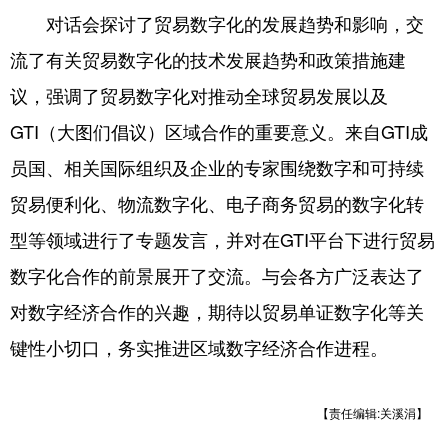
Deutsch
Português
对话会探讨了贸易数字化的发展趋势和影响，交
流了有关贸易数字化的技术发展趋势和政策措施建
议，强调了贸易数字化对推动全球贸易发展以及
GTI（大图们倡议）区域合作的重要意义。来自GTI成
员国、相关国际组织及企业的专家围绕数字和可持续
贸易便利化、物流数字化、电子商务贸易的数字化转
型等领域进行了专题发言，并对在GTI平台下进行贸易
数字化合作的前景展开了交流。与会各方广泛表达了
对数字经济合作的兴趣，期待以贸易单证数字化等关
键性小切口，务实推进区域数字经济合作进程。
【责任编辑:关溪涓】