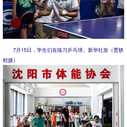
7月15日，学生们在练习乒乓球。新华社发（贾轶
程摄）