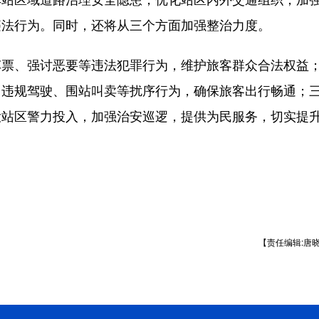
违法行为。同时，还将从三个方面加强整治力度。
、强讨恶要等违法犯罪行为，维护旅客群众合法权益
、违规驾驶、围站叫卖等扰序行为，确保旅客出行畅通；
大站区警力投入，加强治安巡逻，提供为民服务，切实提
【责任编辑:唐