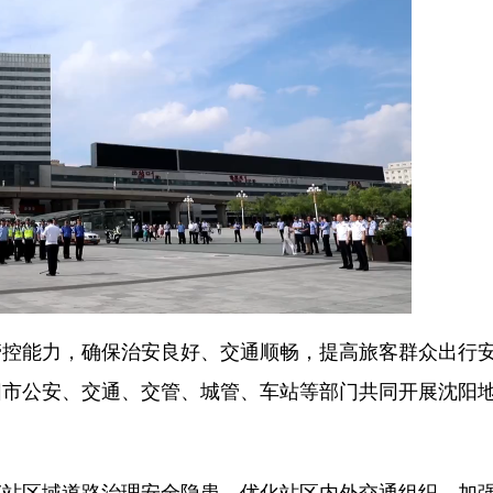
能力，确保治安良好、交通顺畅，提高旅客群众出行
阳市公安、交通、交管、城管、车站等部门共同开展沈阳
区域道路治理安全隐患，优化站区内外交通组织，加