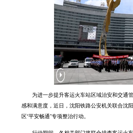
为进一步提升客运火车站区域治安和交通管控
感和满意度，近日，沈阳铁路公安机关联合沈
区“平安畅通”专项整治行动。
行动期间，各相关部门将联合排查客运火车站