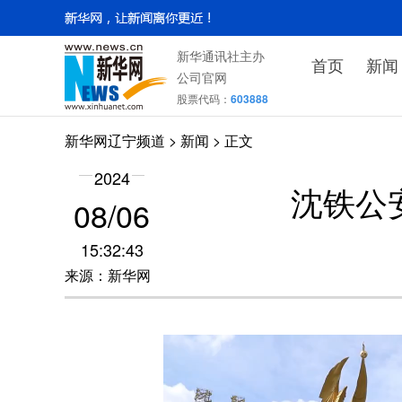
新华通讯社主办
首页
新闻
公司官网
股票代码：
603888
新华网辽宁频道
>
新闻
> 正文
2024
沈铁公
08/06
15:32:43
来源：新华网