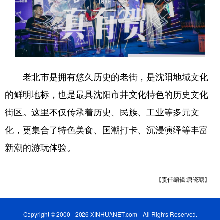
老北市是拥有悠久历史的老街，是沈阳地域文化
的鲜明地标，也是最具沈阳市井文化特色的历史文化
街区。这里不仅传承着历史、民族、工业等多元文
化，更集合了特色美食、国潮打卡、沉浸演绎等丰富
新潮的游玩体验。
【责任编辑:唐晓瑭】
Copyright © 2000 - 2026 XINHUANET.com All Rights Reserved.