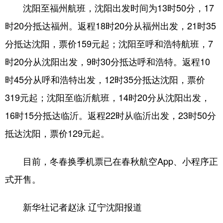
Deutsch
Português
沈阳至福州航班，沈阳出发时间为13时50分，17
时20分抵达福州。返程18时20分从福州出发，21时35
分抵达沈阳，票价159元起；沈阳至呼和浩特航班，7
时20分从沈阳出发，9时30分抵达呼和浩特。返程10
时45分从呼和浩特出发，12时35分抵达沈阳，票价
319元起；沈阳至临沂航班，14时20分从沈阳出发，
16时15分抵达临沂。返程22时从临沂出发，23时50分
抵达沈阳，票价129元起。
目前，冬春换季机票已在春秋航空App、小程序正
式开售。
新华社记者赵泳 辽宁沈阳报道