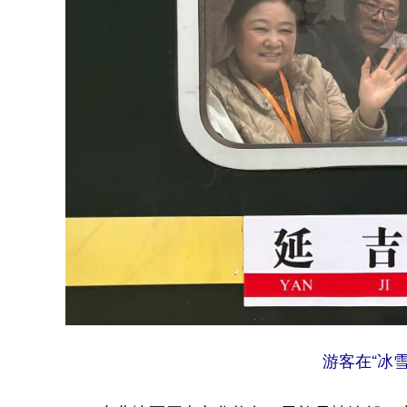
游客在“冰