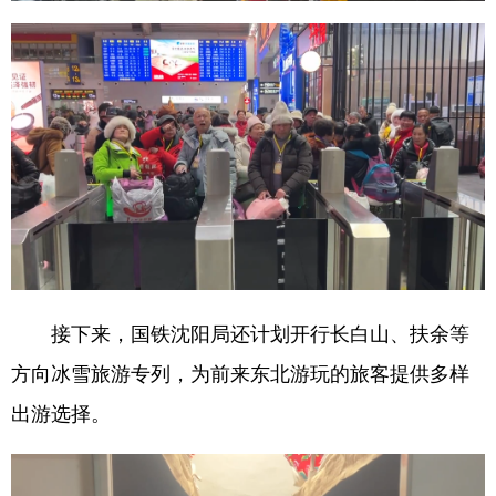
Deutsch
Português
接下来，国铁沈阳局还计划开行长白山、扶余等
方向冰雪旅游专列，为前来东北游玩的旅客提供多样
出游选择。